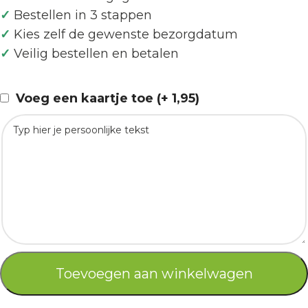
✓
Bestellen in 3 stappen
✓
Kies zelf de gewenste bezorgdatum
✓
Veilig bestellen en betalen
Voeg een kaartje toe (+ 1,95)
Toevoegen aan winkelwagen