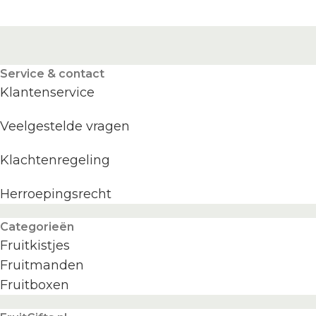
Service & contact
Klantenservice
Veelgestelde vragen
Klachtenregeling
Herroepingsrecht
Categorieën
Fruitkistjes
Fruitmanden
Fruitboxen