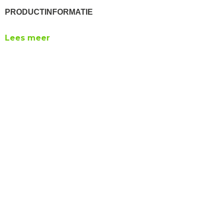
PRODUCTINFORMATIE
Lees meer