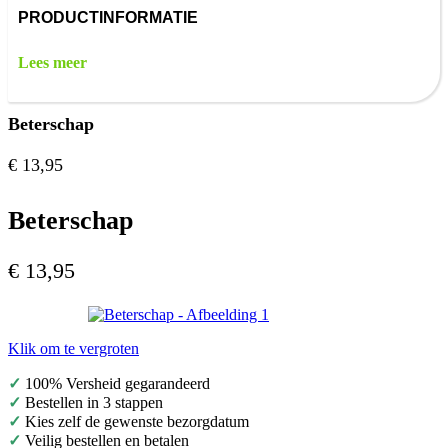
PRODUCTINFORMATIE
Lees meer
Beterschap
€
13,95
Beterschap
€
13,95
Klik om te vergroten
✓
100% Versheid gegarandeerd
✓
Bestellen in 3 stappen
✓
Kies zelf de gewenste bezorgdatum
✓
Veilig bestellen en betalen