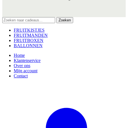
Zoeken
FRUITKISTJES
FRUITMANDEN
FRUITBOXEN
BALLONNEN
Home
Klantenservice
Over ons
Mijn account
Contact