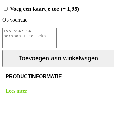
Voeg een kaartje toe (+ 1,95)
Op voorraad
Toevoegen aan winkelwagen
PRODUCTINFORMATIE
Lees meer
Heb je een vraag?