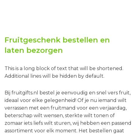
Fruitgeschenk bestellen en
laten bezorgen
This is a long block of text that will be shortened.
Additional lines will be hidden by default.
Bij fruitgifts.nl bestel je eenvoudig en snel vers fruit,
ideaal voor elke gelegenheid! Of je nu iemand wilt
verrassen met een fruitmand voor een verjaardag,
beterschap wilt wensen, sterkte wilt tonen of
zomaar iets liefs wilt sturen, wij hebben een passend
assortiment voor elk moment. Het bestellen gaat