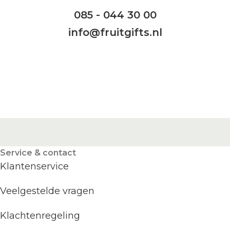
085 - 044 30 00
info@fruitgifts.nl
Service & contact
Klantenservice
Veelgestelde vragen
Klachtenregeling