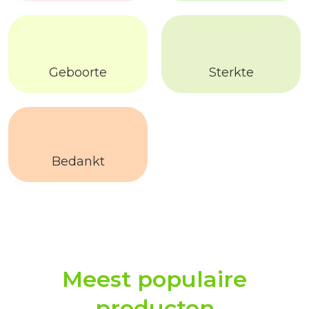
Geboorte
Sterkte
Bedankt
Meest populaire
producten