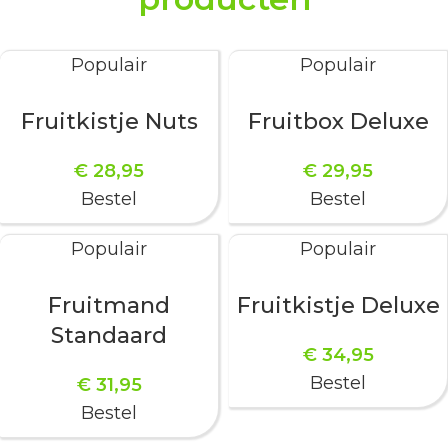
Populair
Populair
Fruitkistje Nuts
Fruitbox Deluxe
€
28,95
€
29,95
Bestel
Bestel
Populair
Populair
Fruitmand
Fruitkistje Deluxe
Standaard
€
34,95
Bestel
€
31,95
Bestel