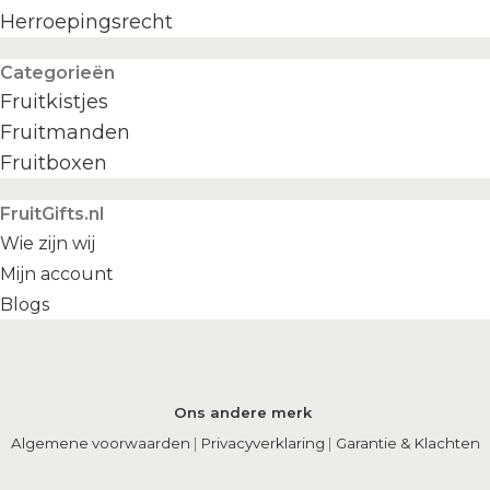
Herroepingsrecht
Categorieën
Fruitkistjes
Fruitmanden
Fruitboxen
FruitGifts.nl
Wie zijn wij
Mijn account
Blogs
Ons andere merk
Algemene voorwaarden
|
Privacyverklaring
|
Garantie & Klachten