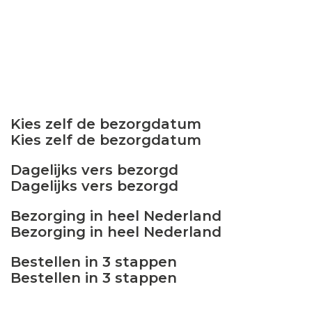
Kies zelf de bezorgdatum
Kies zelf de bezorgdatum
Dagelijks vers bezorgd
Dagelijks vers bezorgd
Bezorging in heel Nederland
Bezorging in heel Nederland
Bestellen in 3 stappen
Bestellen in 3 stappen