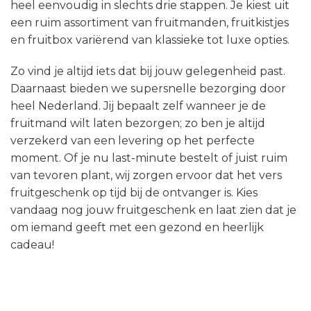
heel eenvoudig in slechts drie stappen. Je kiest uit
een ruim assortiment van fruitmanden, fruitkistjes
en fruitbox variërend van klassieke tot luxe opties.
Zo vind je altijd iets dat bij jouw gelegenheid past.
Daarnaast bieden we supersnelle bezorging door
heel Nederland. Jij bepaalt zelf wanneer je de
fruitmand wilt laten bezorgen; zo ben je altijd
verzekerd van een levering op het perfecte
moment. Of je nu last-minute bestelt of juist ruim
van tevoren plant, wij zorgen ervoor dat het vers
fruitgeschenk op tijd bij de ontvanger is. Kies
vandaag nog jouw fruitgeschenk en laat zien dat je
om iemand geeft met een gezond en heerlijk
cadeau!