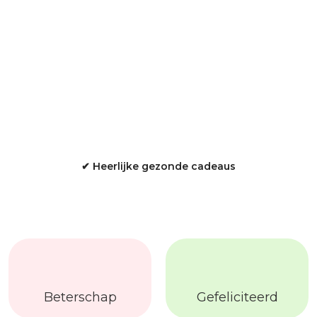
✔ Heerlijke gezonde cadeaus
Beterschap
Gefeliciteerd